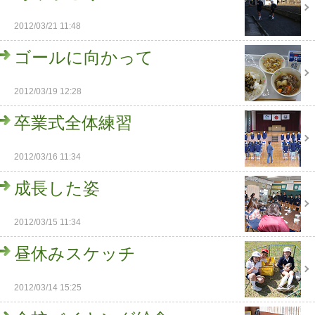
2012/03/21 11:48
ゴールに向かって
2012/03/19 12:28
卒業式全体練習
2012/03/16 11:34
成長した姿
2012/03/15 11:34
昼休みスケッチ
2012/03/14 15:25