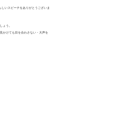
らしいスピーチをありがとうございま
しょう。
見かけても目を合わさない・大声を