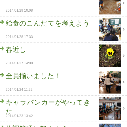
2014/01/29 10:08
給食のこんだてを考えよう
2014/01/28 17:33
春近し
2014/01/27 14:08
全員揃いました！
2014/01/24 11:22
キャラバンカーがやってき
た
2014/01/23 13:42