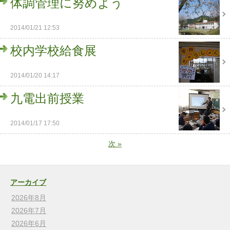
体調管理に努めよう
2014/01/21 12:53
校内学校給食展
2014/01/20 14:17
九電出前授業
2014/01/17 17:50
次
»
アーカイブ
2026年8月
2026年7月
2026年6月