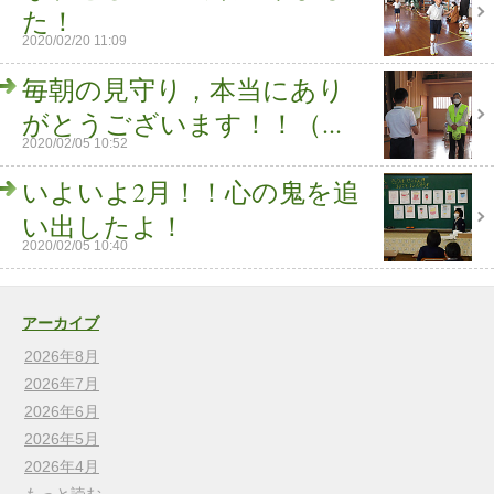
た！
2020/02/20 11:09
毎朝の見守り，本当にあり
がとうございます！！（...
2020/02/05 10:52
いよいよ2月！！心の鬼を追
い出したよ！
2020/02/05 10:40
アーカイブ
2026年8月
2026年7月
2026年6月
2026年5月
2026年4月