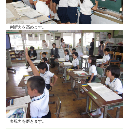
判断力を高めます。
表現力を磨きます。