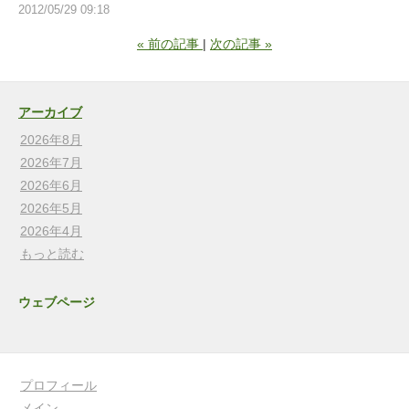
2012/05/29 09:18
«
前の記事
次の記事
»
アーカイブ
2026年8月
2026年7月
2026年6月
2026年5月
2026年4月
もっと読む
ウェブページ
プロフィール
メイン