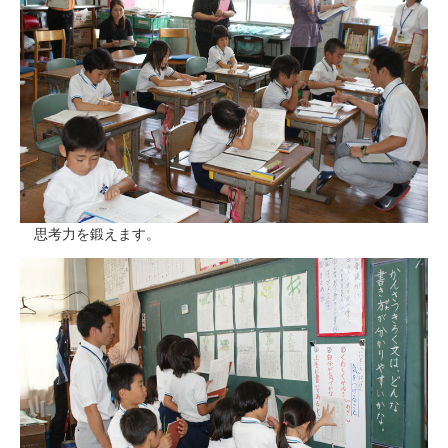
思考力を鍛えます。