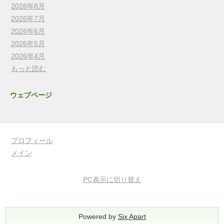
2026年8月
2026年7月
2026年6月
2026年5月
2026年4月
もっと読む
ウェブページ
プロフィール
メイン
PC表示に切り替え
Powered by
Six Apart