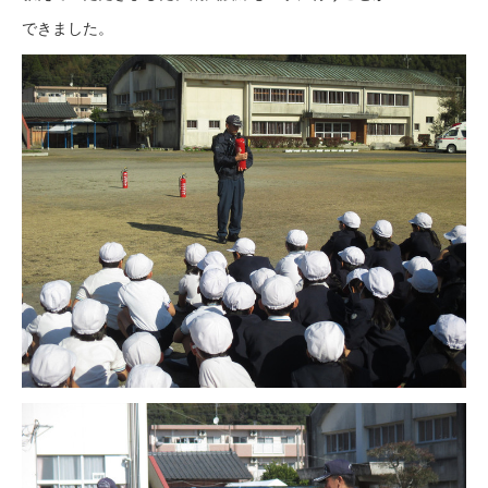
できました。