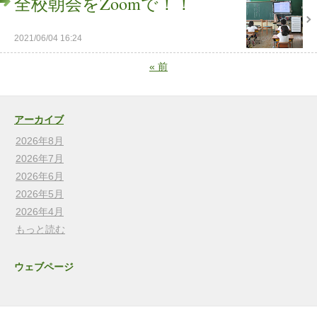
全校朝会をZoomで！！
2021/06/04 16:24
«
前
アーカイブ
2026年8月
2026年7月
2026年6月
2026年5月
2026年4月
もっと読む
ウェブページ