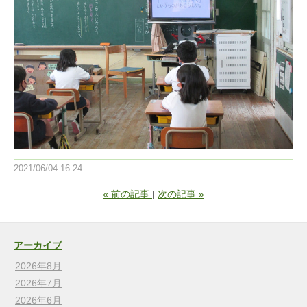
2021/06/04 16:24
«
前の記事
次の記事
»
アーカイブ
2026年8月
2026年7月
2026年6月