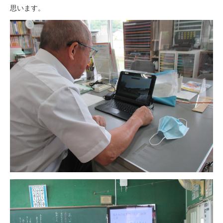
思います。