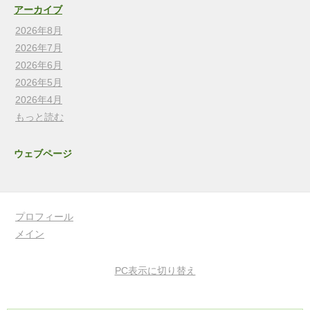
アーカイブ
2026年8月
2026年7月
2026年6月
2026年5月
2026年4月
もっと読む
ウェブページ
プロフィール
メイン
PC表示に切り替え