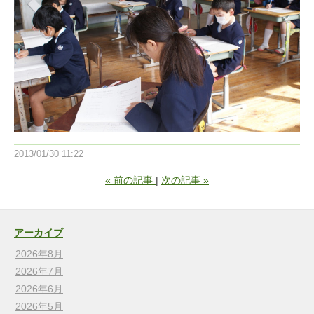
2013/01/30 11:22
«
前の記事
次の記事
»
アーカイブ
2026年8月
2026年7月
2026年6月
2026年5月