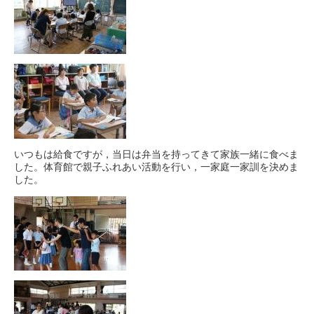
いつもは給食ですが，当日は弁当を持ってきて家族一緒に食べま
した。体育館で親子ふれあい活動を行い，一家庭一家訓を決めま
した。