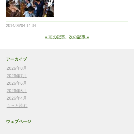
2014/06/04 14:34
«
前の記事
次の記事
»
アーカイブ
2026年8月
2026年7月
2026年6月
2026年5月
2026年4月
もっと読む
ウェブページ