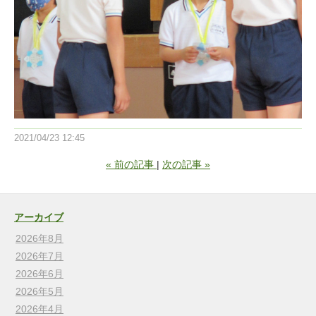
2021/04/23 12:45
«
前の記事
次の記事
»
アーカイブ
2026年8月
2026年7月
2026年6月
2026年5月
2026年4月