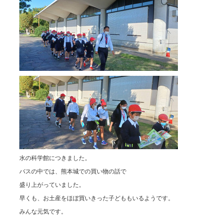
水の科学館につきました。
バスの中では、熊本城での買い物の話で
盛り上がっていました。
早くも、お土産をほぼ買いきった子どももいるようです。
みんな元気です。