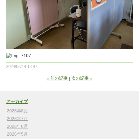
2024/06/14 13:47
«
前の記事
次の記事
»
アーカイブ
2026年8月
2026年7月
2026年6月
2026年5月